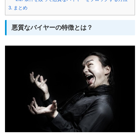
3.
まとめ
悪質なバイヤーの特徴とは？