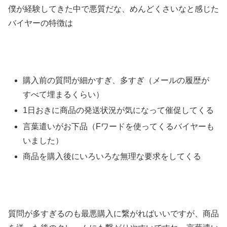
僕が経験してきた中で悪質だな、めんどくさいなと感じた
バイヤーの特徴は
購入前の質問が細かすぎ、多すぎ（メールの履歴が
すべて埋まるくらい）
1日おきに商品の発送状況が気になって催促してくる
言葉遣いがお下品（Fワードを使ってくるバイヤーも
いました）
商品を購入後にいろいろな無理な要求をしてくる
質問が多すぎるのも最悪購入に繋がればいいですが、商品