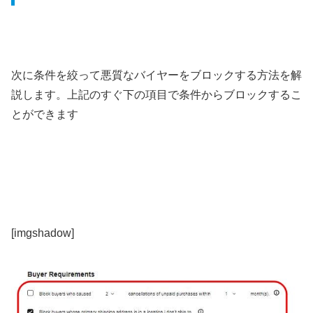
次に条件を絞って悪質なバイヤーをブロックする方法を解
説します。上記のすぐ下の項目で条件からブロックするこ
とができます
[imgshadow]