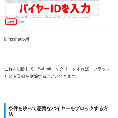
[/imgshadow]
これを削除して「Submit」をクリックすれば、ブラック
リスト登録を削除することができます。
条件を絞って悪質なバイヤーをブロックする方
法