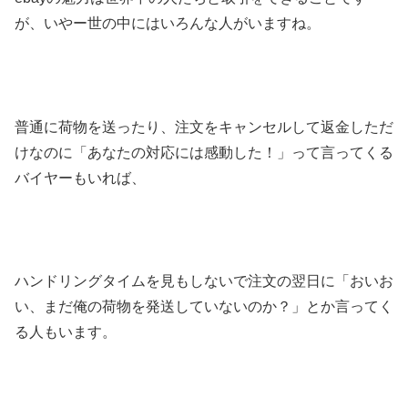
が、いやー世の中にはいろんな人がいますね。
普通に荷物を送ったり、注文をキャンセルして返金しただ
けなのに「あなたの対応には感動した！」って言ってくる
バイヤーもいれば、
ハンドリングタイムを見もしないで注文の翌日に「おいお
い、まだ俺の荷物を発送していないのか？」とか言ってく
る人もいます。