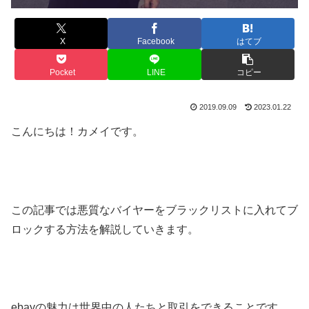
X
Facebook
はてブ
Pocket
LINE
コピー
2019.09.09
2023.01.22
こんにちは！カメイです。
この記事では悪質なバイヤーをブラックリストに入れてブ
ロックする方法を解説していきます。
ebayの魅力は世界中の人たちと取引をできることです