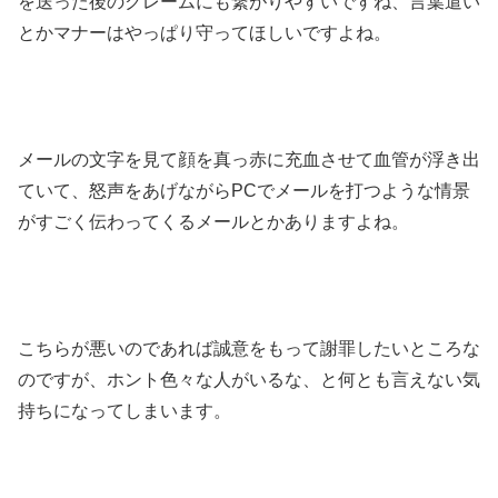
を送った後のクレームにも繋がりやすいですね、言葉遣い
とかマナーはやっぱり守ってほしいですよね。
メールの文字を見て顔を真っ赤に充血させて血管が浮き出
ていて、怒声をあげながらPCでメールを打つような情景
がすごく伝わってくるメールとかありますよね。
こちらが悪いのであれば誠意をもって謝罪したいところな
のですが、ホント色々な人がいるな、と何とも言えない気
持ちになってしまいます。