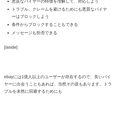
悪質なバイヤーの特徴を理解して、対応しよう
トラブル、クレームを避けるためにも悪質なバイヤ
ーはブロックしよう
条件からブロックすることもできる
メッセージも拒否できる
[/aside]
ebayには1億人以上のユーザーが存在するので、良いバイ
ヤーに出会うこともあれば、当然その逆もあります。トラ
ブルを未然に回避するためにも