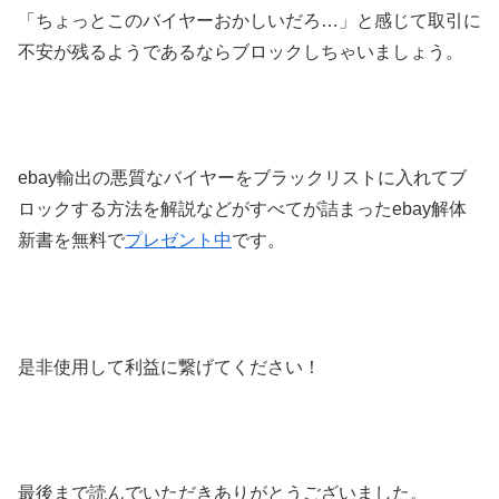
「ちょっとこのバイヤーおかしいだろ…」と感じて取引に
不安が残るようであるならブロックしちゃいましょう。
ebay輸出の悪質なバイヤーをブラックリストに入れてブ
ロックする方法を解説などがすべてが詰まったebay解体
新書を無料で
プレゼント中
です。
是非使用して利益に繋げてください！
最後まで読んでいただきありがとうございました。