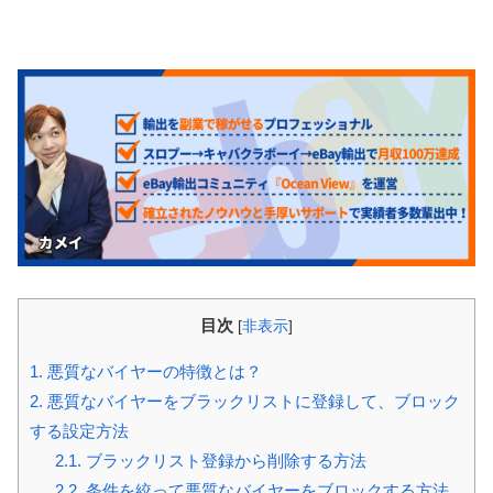
目次
[
非表示
]
1.
悪質なバイヤーの特徴とは？
2.
悪質なバイヤーをブラックリストに登録して、ブロック
する設定方法
2.1.
ブラックリスト登録から削除する方法
2.2.
条件を絞って悪質なバイヤーをブロックする方法