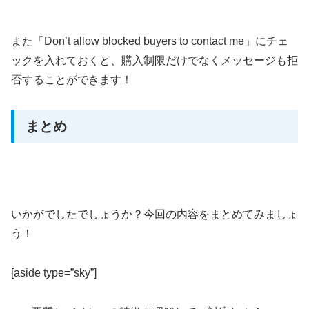
また「Don’t allow blocked buyers to contact me」にチェ
ックを入れておくと、購入制限だけでなくメッセージも拒
否することができます！
まとめ
いかがでしたでしょうか？今回の内容をまとめてみましょ
う！
[aside type=”sky”]