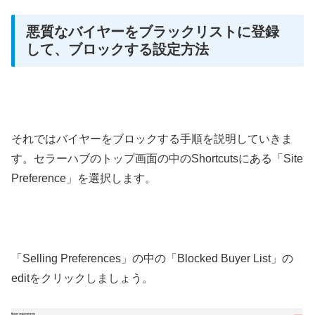
悪質なバイヤーをブラックリストに登録
して、ブロックする設定方法
それではバイヤーをブロックする手順を説明していきま
す。セラーハブのトップ画面の中のShortcutsにある「Site
Preference」を選択します。
「Selling Preferences」の中の「Blocked Buyer List」の
editをクリックしましょう。