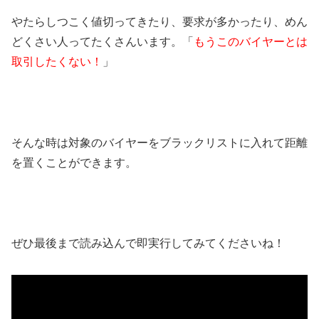
やたらしつこく値切ってきたり、
要求が多かったり、
めん
どくさい人ってたくさんいます。「
もうこのバイヤーとは
取引したくない！
」
そんな時は対象のバイヤーをブラックリストに入れて距離
を置くことができます。
ぜひ最後まで読み込んで即実行してみてくださいね！