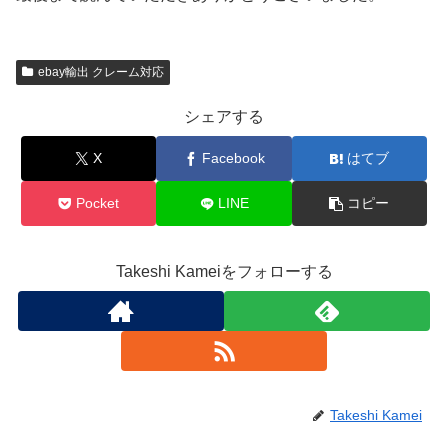
ebay輸出 クレーム対応
シェアする
X
Facebook
はてブ
Pocket
LINE
コピー
Takeshi Kameiをフォローする
Takeshi Kamei