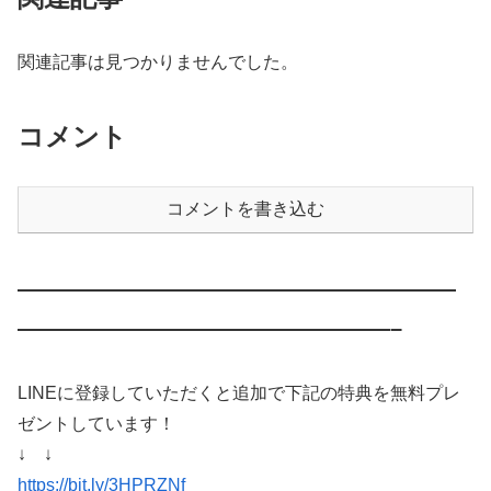
関連記事は見つかりませんでした。
コメント
コメントを書き込む
————————————————————
—————————————————–
LINEに登録していただくと追加で下記の特典を無料プレ
ゼントしています！
↓ ↓
https://bit.ly/3HPRZNf