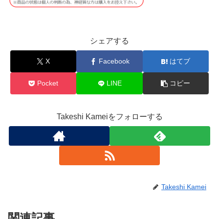
シェアする
X
Facebook
はてブ
Pocket
LINE
コピー
Takeshi Kameiをフォローする
Takeshi Kamei
関連記事