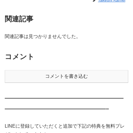
関連記事
関連記事は見つかりませんでした。
コメント
コメントを書き込む
————————————————————
—————————————————–
LINEに登録していただくと追加で下記の特典を無料プレ