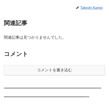
Takeshi Kamei
関連記事
関連記事は見つかりませんでした。
コメント
コメントを書き込む
————————————————————
—————————————————–