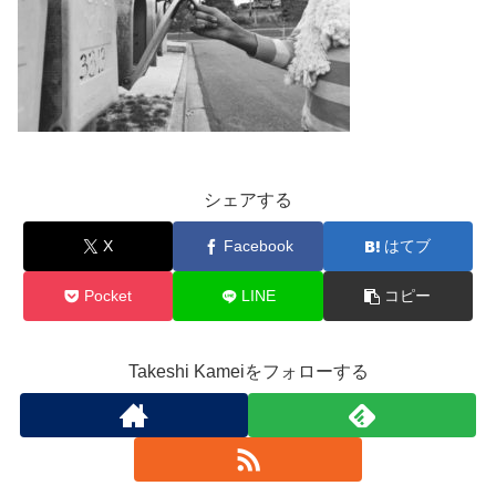
シェアする
X
Facebook
はてブ
Pocket
LINE
コピー
Takeshi Kameiをフォローする