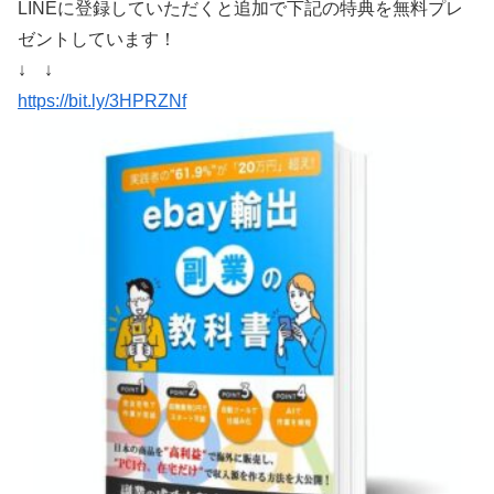
LINEに登録していただくと追加で下記の特典を無料プレ
ゼントしています！
↓ ↓
https://bit.ly/3HPRZNf