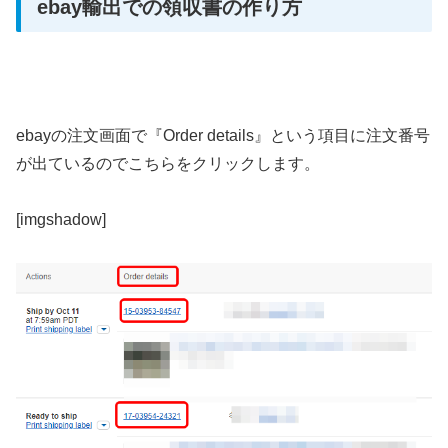
ebay輸出での領収書の作り方
ebayの注文画面で『Order details』という項目に注文番号
が出ているのでこちらをクリックします。
[imgshadow]