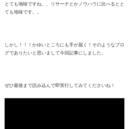
とても地味ですね、、リサーチとかノウハウに比べるとと
ても地味です。。
しかし！！！かゆいところにも手が届く！そのようなブロ
グでありたいと思いまして今回記事にしました。
ぜひ最後まで読み込んで即実行してみてくださいね！