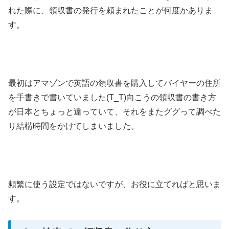
れた際に、領収書の発行を頼まれたことが何度かありま
す。
最初はアマゾンで英語の領収書を購入してバイヤーの住所
を手書きで書いていました(T_T)向こうの領収書の書き方
が日本とちょっと違っていて、それをまたググって調べた
り結構時間をかけてしまいました。
頻繁に使う設定ではないですが、お役に立てればと思いま
す。