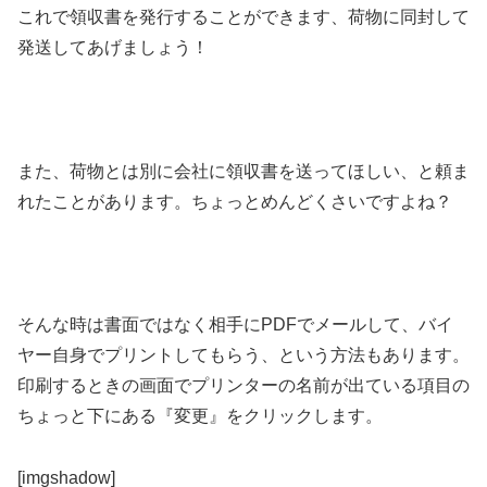
これで領収書を発行することができます、荷物に同封して
発送してあげましょう！
また、荷物とは別に会社に領収書を送ってほしい、と頼ま
れたことがあります。ちょっとめんどくさいですよね？
そんな時は書面ではなく相手にPDFでメールして、バイ
ヤー自身でプリントしてもらう、という方法もあります。
印刷するときの画面でプリンターの名前が出ている項目の
ちょっと下にある『変更』をクリックします。
[imgshadow]