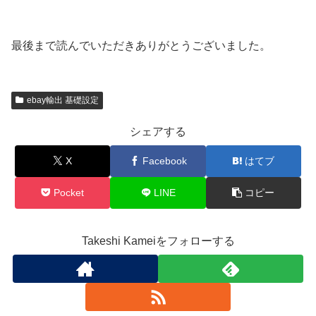
最後まで読んでいただきありがとうございました。
ebay輸出 基礎設定
シェアする
X
Facebook
はてブ
Pocket
LINE
コピー
Takeshi Kameiをフォローする