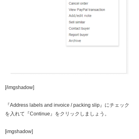
[/imgshadow]
『Address labels and invoice / packing slip』にチェック
を入れて『Continue』をクリックしましょう。
[imgshadow]