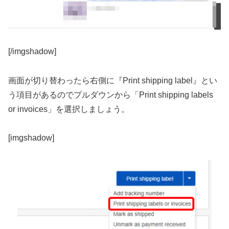
[/imgshadow]
画面が切り替わったら右側に『Print shipping label』とい
う項目があるのでプルダウンから「Print shipping labels
or invoices」を選択しましょう。
[imgshadow]