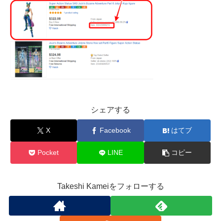
シェアする
X
Facebook
はてブ
Pocket
LINE
コピー
Takeshi Kameiをフォローする