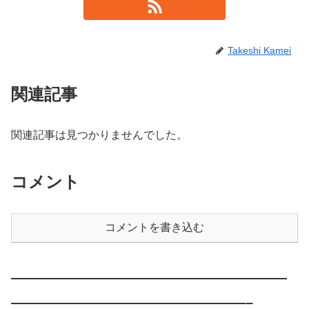
Takeshi Kamei
関連記事
関連記事は見つかりませんでした。
コメント
コメントを書き込む
————————————————————
—————————————————–