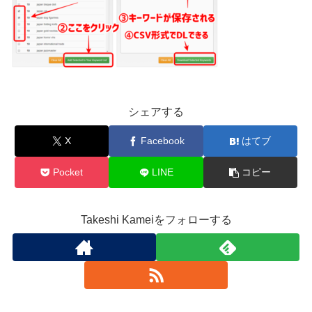
シェアする
X
Facebook
はてブ
Pocket
LINE
コピー
Takeshi Kameiをフォローする