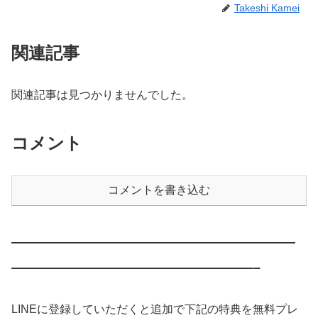
Takeshi Kamei
関連記事
関連記事は見つかりませんでした。
コメント
コメントを書き込む
————————————————————
—————————————————–
LINEに登録していただくと追加で下記の特典を無料プレ