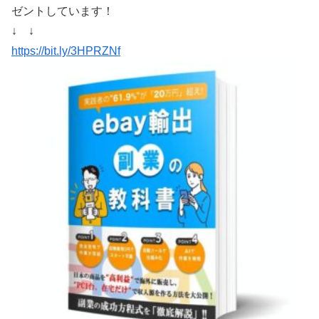
ゼントしています！
↓ ↓
https://bit.ly/3HPRZNf