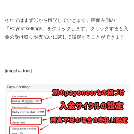
それではまず①から解説していきます。画面左側の
「Payout settings」をクリックします。クリックすると入
金の受け取りや支払いに関して設定することができます。
[imgshadow]