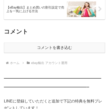
【eBay輸出】まとめ買いの割引設定で売
上を一気に上げる方法
コメント
コメントを書き込む
ホーム
ebay輸出 アカウント運用
————————————————————
—————————————————–
LINEに登録していただくと追加で下記の特典を無料プレ
ゼントしています！