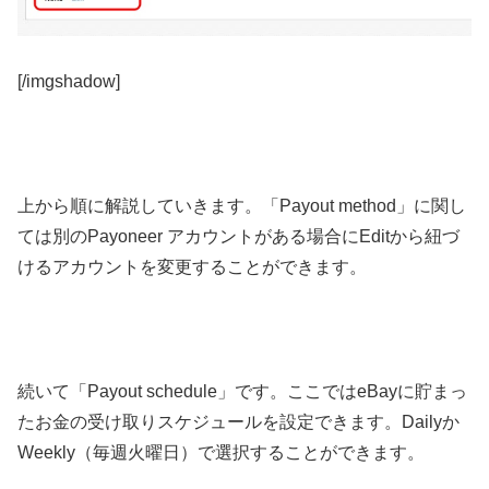
[/imgshadow]
上から順に解説していきます。「Payout method」に関し
ては別のPayoneer アカウントがある場合にEditから紐づ
けるアカウントを変更することができます。
続いて「
Payout schedule」です。ここではeBayに貯まっ
たお金の受け取りスケジュールを設定できます。Dailyか
Weekly（毎週火曜日）で選択することができます。