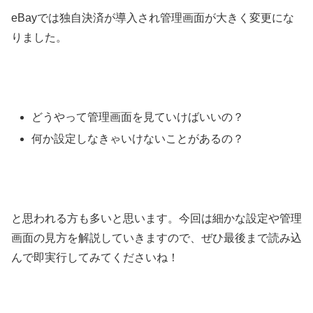
eBayでは独自決済が導入され管理画面が大きく変更にな
りました。
どうやって管理画面を見ていけばいいの？
何か設定しなきゃいけないことがあるの？
と思われる方も多いと思います。今回は細かな設定や管理
画面の見方を解説していきますので、ぜひ最後まで読み込
んで即実行してみてくださいね！