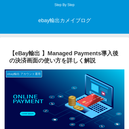
Step By Step
ebay輸出カメイブログ
【eBay輸出 】Managed Payments導入後
の決済画面の使い方を詳しく解説
ebay輸出 アカウント運用