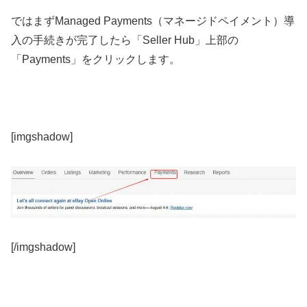
ではまずManaged Payments（マネージドペイメント）導
入の手続きが完了したら「Seller Hub」上部の
「Payments」をクリックします。
[imgshadow]
[/imgshadow]