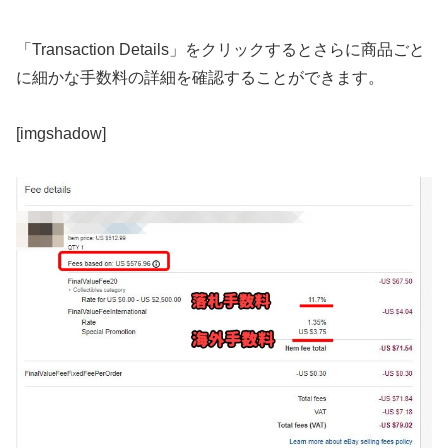
「
Transaction Details
」をクリックするとさらに商品ごと
に細かな手数料の詳細を確認することができます。
[imgshadow]