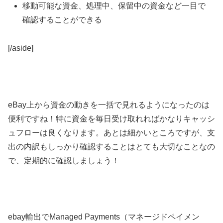
移動可能な資金、処理中、保留中の資金など一目で
確認することができる
[/aside]
eBay上から資金の動きを一括で見れるようになったのは
便利ですね！特に資金を毎日受け取れればかなりキャッシ
ュフローは良くなります。あとは細かいところですが、支
出の内訳もしっかり確認することはとても大切なことなの
で、定期的に確認しましょう！
ebay輸出でManaged Payments（マネージドペイメン