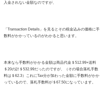
入金されない金額なのですが、
「
Transaction Details
」を見るとその税金込みの価格に手
数料がかかっているのがわかると思います。
本来なら手数料がかかる金額は商品代金＄512.99+送料
＄20の計＄532.99だったのですが、（その場合落札手数
料は＄62.3）これにTax分が加わった金額に手数料がかか
っているので、落札手数料が＄67.50になっています。