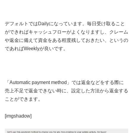
デフォルトでは
Dailyになっています。毎日受け取ること
ができればキャッシュフローがよくなりますし、クレーム
や返金に備えて資金をある程度残しておきたい、というの
であればWeeklyが良いです。
「Automatic payment method
」では返金などをする際に
売上不足で返金できない時に、設定した方法から返金する
ことができます。
[imgshadow]