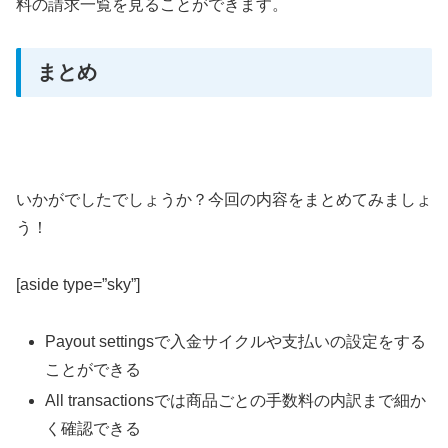
料の請求一覧を見ることができます。
まとめ
いかがでしたでしょうか？今回の内容をまとめてみましょ
う！
[aside type=”sky”]
Payout settingsで入金サイクルや支払いの設定をする
ことができる
All transactionsでは商品ごとの手数料の内訳まで細か
く確認できる