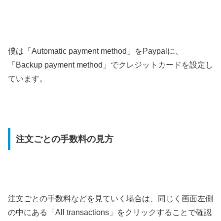
僕は
「Automatic payment method」をPaypalに、
「Backup payment method」でクレジットカードを設定し
ています。
注文ごとの手数料の見方
注文ごとの手数料などを見ていく場合は、同じく画面左側
の中にある
「
All transactions
」をクリックすることで確認