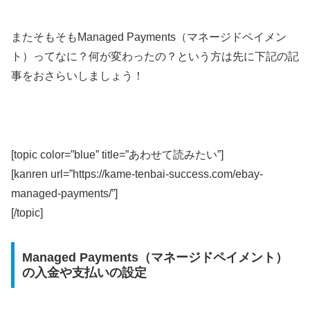
またそもそもManaged Payments（マネージドペイメン
ト）ってなに？何が変わったの？という方は先に下記の記
事をおさらいしましょう！
[topic color=”blue” title=”あわせて読みたい”]
[kanren url=”https://kame-tenbai-success.com/ebay-
managed-payments/”]
[/topic]
Managed Payments（マネージドペイメント）
の入金や支払いの設定