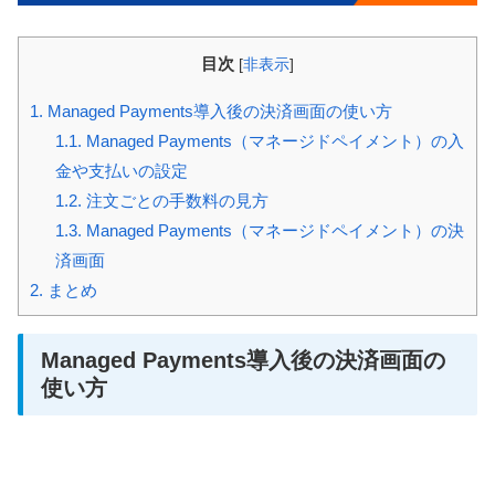
目次
[
非表示
]
1.
Managed Payments導入後の決済画面の使い方
1.1.
Managed Payments（マネージドペイメント）の入
金や支払いの設定
1.2.
注文ごとの手数料の見方
1.3.
Managed Payments（マネージドペイメント）の決
済画面
2.
まとめ
Managed Payments導入後の決済画面の
使い方