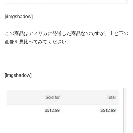
[/imgshadow]
この商品はアメリカに発送した商品なのですが、上と下の
画像を見比べてみてください。
[imgshadow]