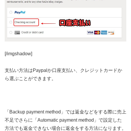
[/imgshadow]
支払い方法はPaypalか口座支払い、クレジットカードか
ら選ぶことができます。
「Backup payment method
」では返金などをする際に売上
不足でさらに「Automatic payment method」で設定した
方法でも返金できない場合に返金をする方法になります。