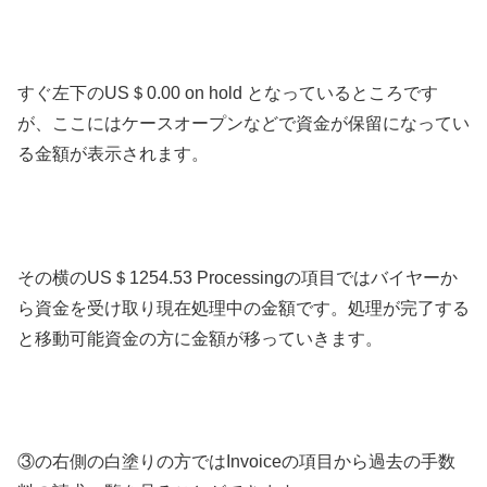
すぐ左下のUS＄0.00 on hold となっているところです
が、ここにはケースオープンなどで資金が保留になってい
る金額が表示されます。
その横のUS＄1254.53 Processingの項目ではバイヤーか
ら資金を受け取り現在処理中の金額です。処理が完了する
と移動可能資金の方に金額が移っていきます。
③の右側の白塗りの方ではInvoiceの項目から過去の手数