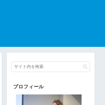
プロフィール