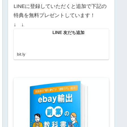
LINEに登録していただくと追加で下記の
特典を無料プレゼントしています！
↓ ↓
LINE 友だち追加
bit.ly