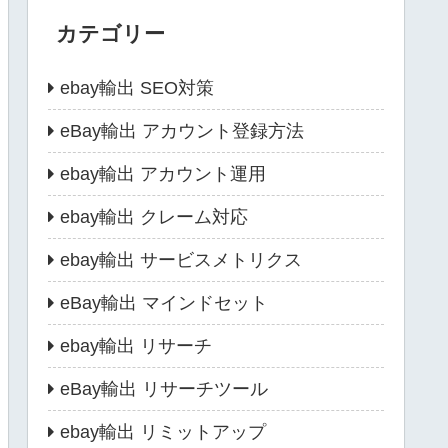
カテゴリー
ebay輸出 SEO対策
eBay輸出 アカウント登録方法
ebay輸出 アカウント運用
ebay輸出 クレーム対応
ebay輸出 サービスメトリクス
eBay輸出 マインドセット
ebay輸出 リサーチ
eBay輸出 リサーチツール
ebay輸出 リミットアップ