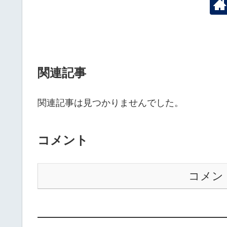
関連記事
関連記事は見つかりませんでした。
コメント
コメン
——————————————————