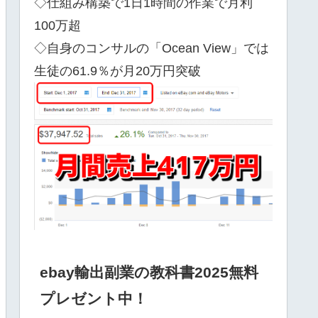
◇仕組み構築で1日1時間の作業で月利
100万超
◇自身のコンサルの「Ocean View」では
生徒の61.9％が月20万円突破
ebay輸出副業の教科書2025無料
プレゼント中！