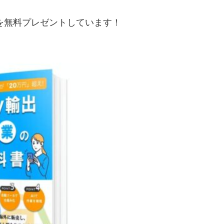
典を無料プレゼントしています！