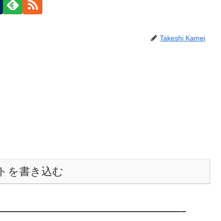
Takeshi Kamei
トを書き込む
———————————————————–