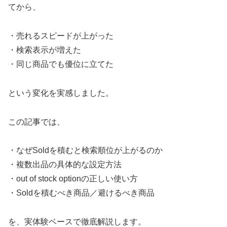
てから、
・売れるスピードが上がった
・検索表示が増えた
・同じ商品でも優位に立てた
という変化を実感しました。
この記事では、
・なぜSoldを積むと検索順位が上がるのか
・複数出品の具体的な設定方法
・out of stock optionの正しい使い方
・Soldを積むべき商品／避けるべき商品
を、実体験ベースで徹底解説します。