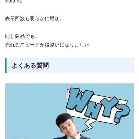
Sold 32
表示回数も明らかに増加。
同じ商品でも、
売れるスピードが段違いになりました。
よくある質問