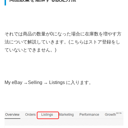
それでは商品の数量が0になった場合に在庫数を増やす方
法について解説していきます。(こちらはストア登録をし
ていないとできません。)
My eBay →Selling → Listings に入ります。