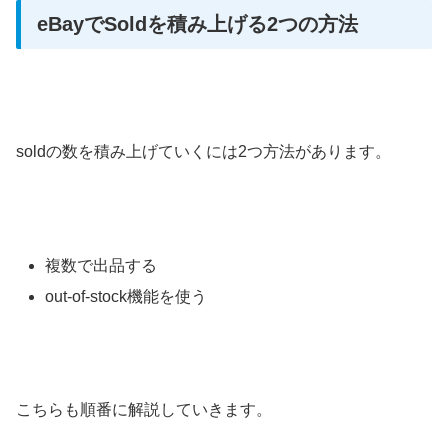
eBayでSoldを積み上げる2つの方法
soldの数を積み上げていくには2つ方法があります。
複数で出品する
out-of-stock機能を使う
こちらも順番に解説していきます。