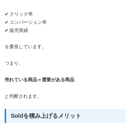
✔ クリック率
✔ コンバージョン率
✔ 販売実績
を重視しています。
つまり、
売れている商品＝需要がある商品
と判断されます。
Soldを積み上げるメリット