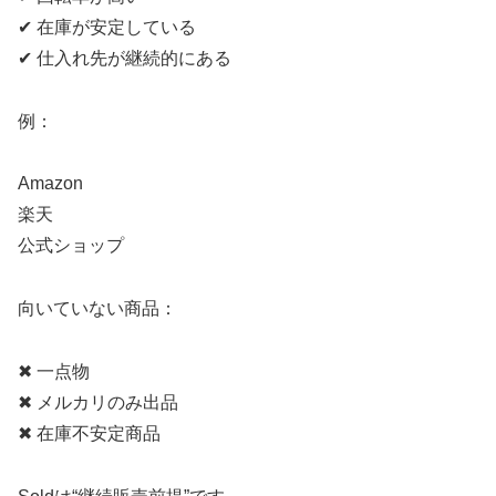
✔ 在庫が安定している
✔ 仕入れ先が継続的にある
例：
Amazon
楽天
公式ショップ
向いていない商品：
✖ 一点物
✖ メルカリのみ出品
✖ 在庫不安定商品