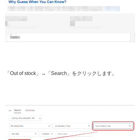
「Out of stock」→「Search」をクリックします。