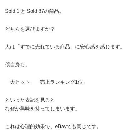
Sold 1 と Sold 87の商品。
どちらを選びますか？
人は「すでに売れている商品」に安心感を感じます。
僕自身も、
「大ヒット」「売上ランキング1位」
といった表記を見ると
なぜか興味を持ってしまいます。
これは心理的効果で、eBayでも同じです。