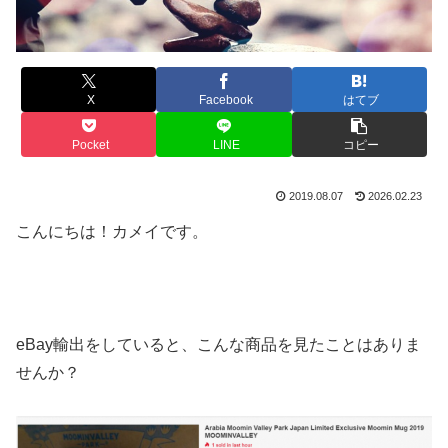
X
Facebook
はてブ
Pocket
LINE
コピー
2019.08.07
2026.02.23
こんにちは！カメイです。
eBay輸出をしていると、こんな商品を見たことはありま
せんか？