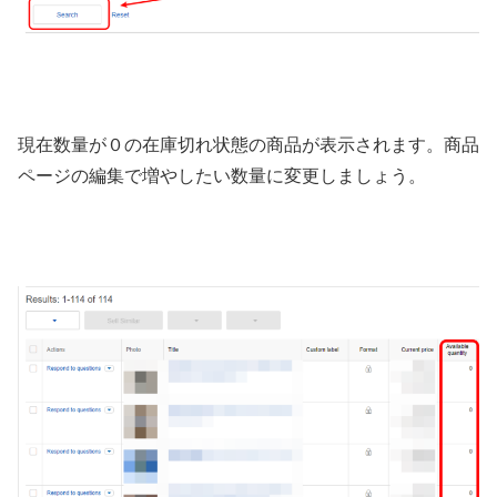
現在数量が０の在庫切れ状態の商品が表示されます。商品
ページの編集で増やしたい数量に変更しましょう。