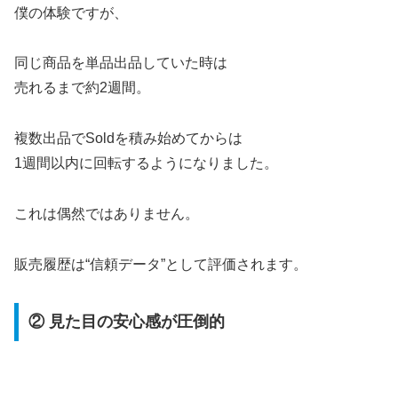
僕の体験ですが、
同じ商品を単品出品していた時は
売れるまで約2週間。
複数出品でSoldを積み始めてからは
1週間以内に回転するようになりました。
これは偶然ではありません。
販売履歴は“信頼データ”として評価されます。
② 見た目の安心感が圧倒的