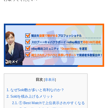
目次
[
非表示
]
1.
なぜSold数が多いと有利なのか？
2.
Soldを積み上げるメリット
2.1.
① Best Matchで上位表示されやすくなる