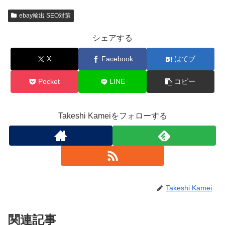
ebay輸出 SEO対策
シェアする
X
Facebook
はてブ
Pocket
LINE
コピー
Takeshi Kameiをフォローする
Takeshi Kamei
関連記事