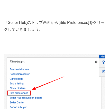
「Seller Hub]のトップ画面から[Site Preferences]をクリッ
クしていきましょう。