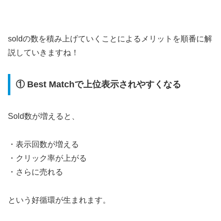
soldの数を積み上げていくことによるメリットを順番に解
説していきますね！
① Best Matchで上位表示されやすくなる
Sold数が増えると、
・表示回数が増える
・クリック率が上がる
・さらに売れる
という好循環が生まれます。