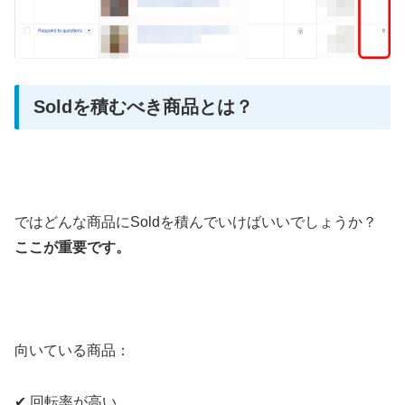
Soldを積むべき商品とは？
ではどんな商品にSoldを積んでいけばいいでしょうか？
ここが重要です。
向いている商品：
✔ 回転率が高い