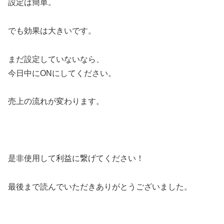
設定は簡単。
でも効果は大きいです。
まだ設定していないなら、
今日中にONにしてください。
売上の流れが変わります。
是非使用して利益に繋げてください！
最後まで読んでいただきありがとうございました。