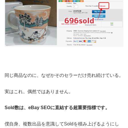
同じ商品なのに、なぜかそのセラーだけ売れ続けている。
実はこれ、偶然ではありません。
Sold数は、eBay SEOに直結する超重要指標です。
僕自身、複数出品を意識してSoldを積み上げるようにし