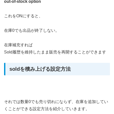
out-of-stock option
これをONにすると、
在庫0でも出品が終了しない。
在庫補充すれば
Sold履歴を維持したまま販売を再開することができます
soldを積み上げる設定方法
それでは数量0でも売り切れにならず、在庫を追加してい
くことができる設定方法を紹介していきます。