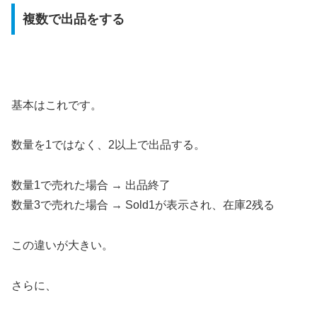
複数で出品をする
基本はこれです。
数量を1ではなく、2以上で出品する。
数量1で売れた場合 → 出品終了
数量3で売れた場合 → Sold1が表示され、在庫2残る
この違いが大きい。
さらに、