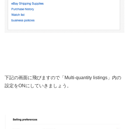
下記の画面に飛びますので「Multi-quantity listings」内の
設定をONにしていきましょう。