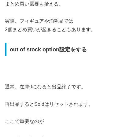
まとめ買い需要も拾える。
実際、フィギュアや消耗品では
2個まとめ買いが起きることもあります。
out of stock option設定をする
通常、在庫0になると出品終了です。
再出品するとSoldはリセットされます。
ここで重要なのが