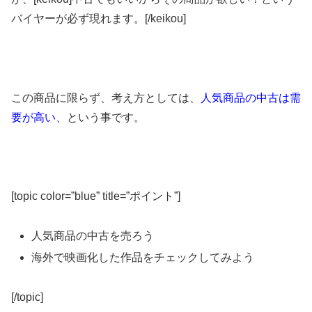
バイヤーが必ず現れます。[/keikou]
この商品に限らず、考え方としては、
人気商品の中古は需
要が高い
、という事です。
[topic color=”blue” title=”ポイント”]
人気商品の中古を売ろう
海外で映画化した作品をチェックしてみよう
[/topic]