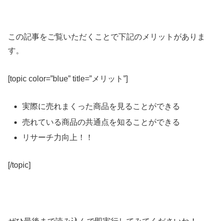
この記事をご覧いただくことで下記のメリットがありま
す。
[topic color=”blue” title=”メリット”]
実際に売れまくった商品を見ることができる
売れている商品の共通点を知ることができる
リサーチ力向上！！
[/topic]