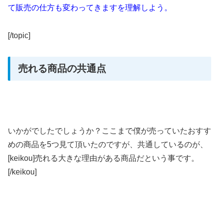
て販売の仕方も変わってきますを理解しよう。
[/topic]
売れる商品の共通点
いかがでしたでしょうか？ここまで僕が売っていたおすす
めの商品を5つ見て頂いたのですが、共通しているのが、
[keikou]売れる大きな理由がある商品だという事です。
[/keikou]