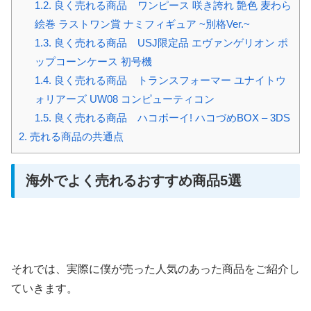
1.2.
良く売れる商品 ワンピース 咲き誇れ 艶色 麦わら
絵巻 ラストワン賞 ナミフィギュア ~別格Ver.~
1.3.
良く売れる商品 USJ限定品 エヴァンゲリオン ポ
ップコーンケース 初号機
1.4.
良く売れる商品 トランスフォーマー ユナイトウ
ォリアーズ UW08 コンピューティコン
1.5.
良く売れる商品 ハコボーイ! ハコづめBOX – 3DS
2.
売れる商品の共通点
海外でよく売れるおすすめ商品5選
それでは、実際に僕が売った人気のあった商品をご紹介し
ていきます。