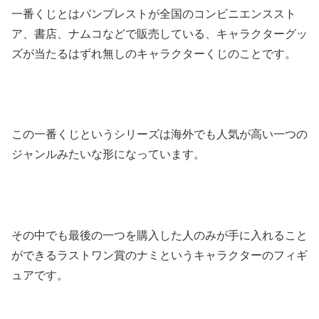
一番くじとはバンプレストが全国のコンビニエンススト
ア、書店、ナムコなどで販売している、キャラクターグッ
ズが当たるはずれ無しのキャラクターくじのことです。
この一番くじというシリーズは海外でも人気が高い一つの
ジャンルみたいな形になっています。
その中でも最後の一つを購入した人のみが手に入れること
ができるラストワン賞のナミというキャラクターのフィギ
ュアです。