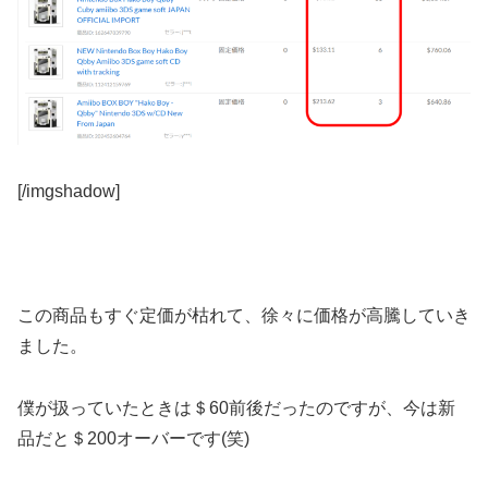
[/imgshadow]
この商品もすぐ定価が枯れて、徐々に価格が高騰していき
ました。
僕が扱っていたときは＄60前後だったのですが、今は新
品だと＄200オーバーです(笑)