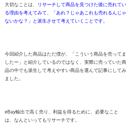
大切なことは、
リサーチして商品を見つけた後に売れてい
る理由を考えてみて、「あれ？じゃあこれも売れるんじゃ
ないかな？」と派生させて考えていくことです。
今回紹介した商品はただ僕が、「こういう商品を売ってま
したー」と紹介しているのではなく、実際に売っていた商
品の中でも派生して考えやすい商品を選んで記事にしてみ
ました。
eBay輸出で高く売り、利益を得るために、必要なこと
は、なんといってもリサーチです。