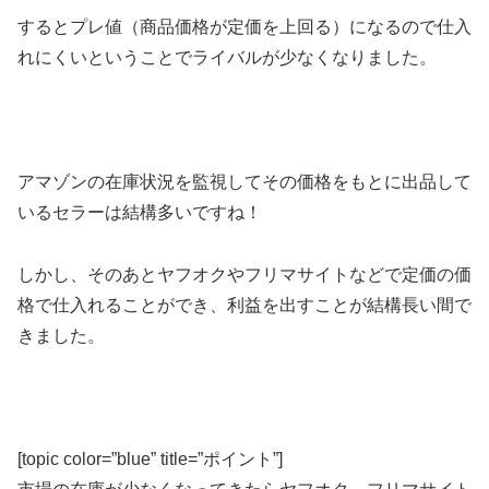
するとプレ値（商品価格が定価を上回る）になるので仕入
れにくいということでライバルが少なくなりました。
アマゾンの在庫状況を監視してその価格をもとに出品して
いるセラーは結構多いですね！
しかし、そのあとヤフオクやフリマサイトなどで定価の価
格で仕入れることができ、利益を出すことが結構長い間で
きました。
[topic color=”blue” title=”ポイント”]