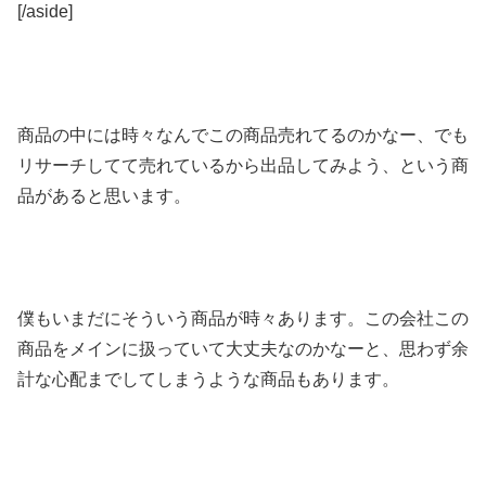
[/aside]
商品の中には時々なんでこの商品売れてるのかなー、でも
リサーチしてて売れているから出品してみよう、という商
品があると思います。
僕もいまだにそういう商品が時々あります。この会社この
商品をメインに扱っていて大丈夫なのかなーと、思わず余
計な心配までしてしまうような商品もあります。