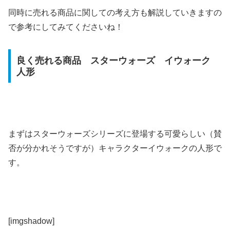
同時に売れる商品に関しての考え方も解説していきますの
で参考にしてみてくださいね！
良く売れる商品 スターウォーズ イウォーク
人形
まずはスターウォーズシリーズに登場する可愛らしい（賛
否が分かれそうですが）キャラクターイウォークの人形で
す。
[imgshadow]