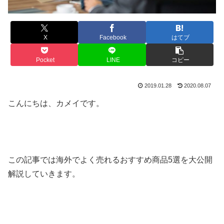
X
Facebook
はてブ
Pocket
LINE
コピー
2019.01.28
2020.08.07
こんにちは、カメイです。
この記事では海外でよく売れるおすすめ商品5選を大公開
解説していきます。