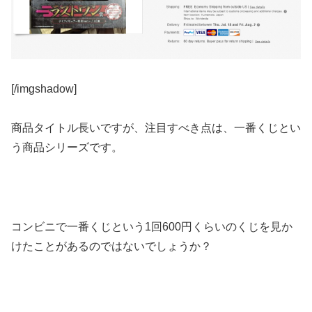
[/imgshadow]
商品タイトル長いですが、注目すべき点は、一番くじとい
う商品シリーズです。
コンビニで一番くじという1回600円くらいのくじを見か
けたことがあるのではないでしょうか？