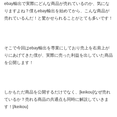
ebay輸出で実際にどんな商品が売れているのか、気にな
りますよね？僕もebay輸出を始めてから、こんな商品が
売れているんだ！と驚かせられることがとても多いです！
そこで今回はebay輸出を専業にしており売上を右肩上が
りにあげてきた僕が、実際に売った利益を出していた商品
を公開します！
しかもただ商品を公開するだけでなく、[keikou]なぜ売れ
ているか？売れる商品の共通点も同時に解説していきま
す！[/keikou]