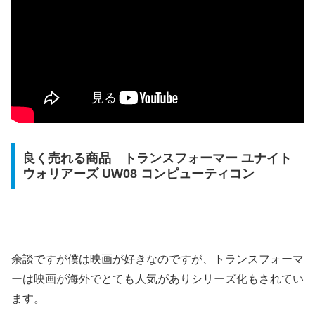
良く売れる商品 トランスフォーマー ユナイト
ウォリアーズ UW08 コンピューティコン
余談ですが僕は映画が好きなのですが、トランスフォーマ
ーは映画が海外でとても人気がありシリーズ化もされてい
ます。