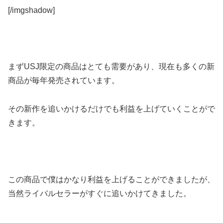
[/imgshadow]
まずUSJ限定の商品はとても需要があり、現在も多くの新
商品が毎年発売されています。
その新作を追いかけるだけでも利益を上げていくことがで
きます。
この商品で僕はかなり利益を上げることができましたが、
当然ライバルセラーがすぐに追いかけてきました。