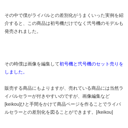
その中で僕がライバルとの差別化がうまくいった実例を紹
介すると、この商品は初号機だけでなく弐号機のモデルも
発売されました。
その時僕は画像を編集して
初号機と弐号機のセット売りを
しました。
販売する商品にもよりますが、売れている商品には当然ラ
イバルセラーが付きやすいのですが、画像編集など
[keikou]ひと手間をかけて商品ページを作ることでライバ
ルセラーとの差別化を図ることができます。[/keikou]