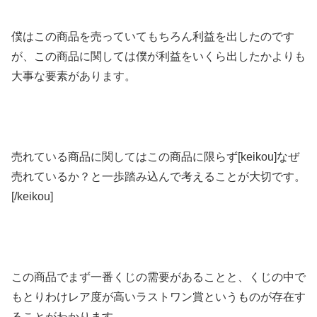
僕はこの商品を売っていてもちろん利益を出したのです
が、この商品に関しては僕が利益をいくら出したかよりも
大事な要素があります。
売れている商品に関してはこの商品に限らず[keikou]なぜ
売れているか？と一歩踏み込んで考えることが大切です。
[/keikou]
この商品でまず一番くじの需要があることと、くじの中で
もとりわけレア度が高いラストワン賞というものが存在す
ることがわかります。