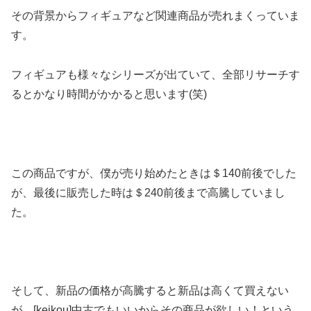
その背景からフィギュアなど関連商品が売れまくっていま
す。
フィギュアも様々なシリーズが出ていて、全部リサーチす
るとかなり時間がかかると思います(笑)
この商品ですが、僕が売り始めたときは＄140前後でした
が、最後に販売した時は＄240前後まで高騰していまし
た。
そして、新品の価格が高騰すると新品は高くて買えない
が、[keikou]中古でもいいからその商品が欲しい！という