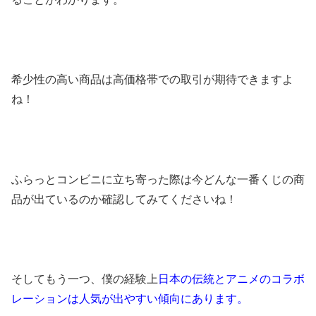
希少性の高い商品は高価格帯での取引が期待できますよ
ね！
ふらっとコンビニに立ち寄った際は今どんな一番くじの商
品が出ているのか確認してみてくださいね！
そしてもう一つ、僕の経験上
日本の伝統とアニメのコラボ
レーションは人気が出やすい傾向にあります。