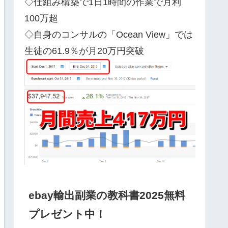
◇仕組み構築で1日1時間の作業で月利
100万超
◇自身のコンサルの「Ocean View」では
生徒の61.9％が月20万円突破
ebay輸出副業の教科書2025無料
プレゼント中！