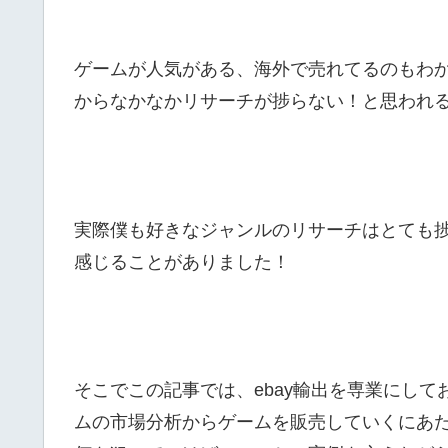
ゲームが人気がある、海外で売れてるのもわ
からなかなかリサーチが捗らない！と思われ
実際僕も好きなジャンルのリサーチはとても
感じることがありました！
そこでこの記事では、ebay輸出を専業にし
ムの市場分析からゲームを販売していくにあ