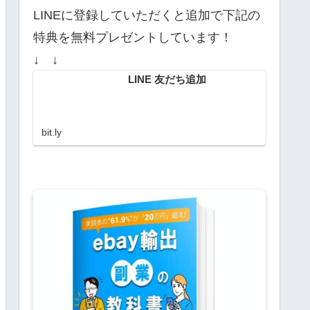
LINEに登録していただくと追加で下記の
特典を無料プレゼントしています！
↓ ↓
LINE 友だち追加
bit.ly