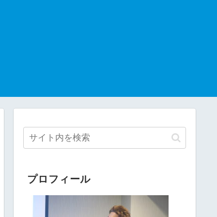
プロフィール