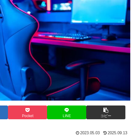
Pocket
LINE
コピー
2023.05.03
2025.09.13