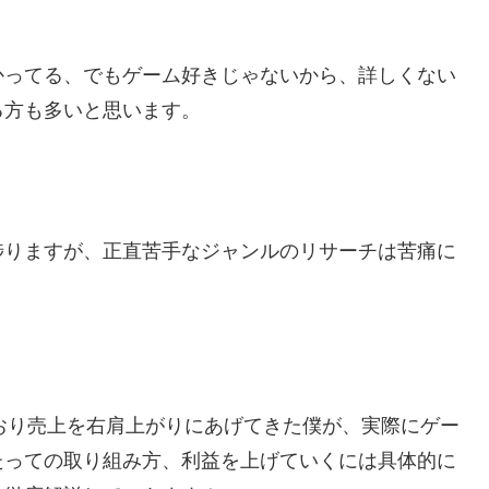
かってる、でもゲーム好きじゃないから、詳しくない
る方も多いと思います。
捗りますが、正直苦手なジャンルのリサーチは苦痛に
ており売上を右肩上がりにあげてきた僕が、実際にゲー
たっての取り組み方、利益を上げていくには具体的に