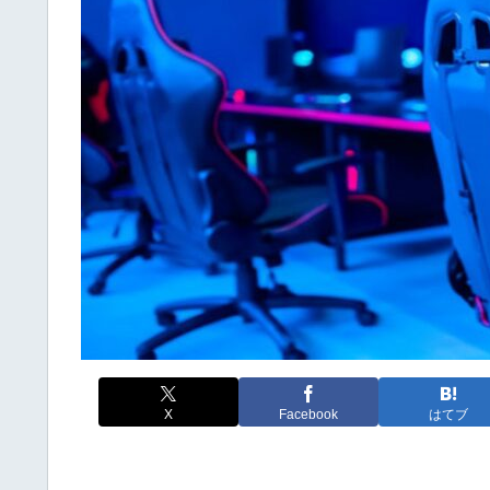
X
Facebook
はてブ