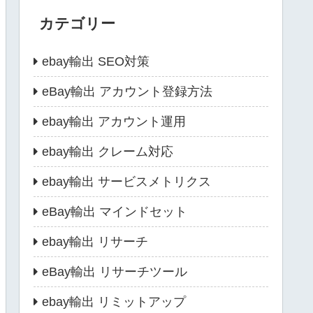
カテゴリー
ebay輸出 SEO対策
eBay輸出 アカウント登録方法
ebay輸出 アカウント運用
ebay輸出 クレーム対応
ebay輸出 サービスメトリクス
eBay輸出 マインドセット
ebay輸出 リサーチ
eBay輸出 リサーチツール
ebay輸出 リミットアップ