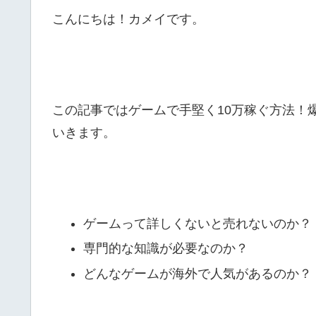
こんにちは！カメイです。
この記事ではゲームで手堅く10万稼ぐ方法！
いきます。
ゲームって詳しくないと売れないのか？
専門的な知識が必要なのか？
どんなゲームが海外で人気があるのか？