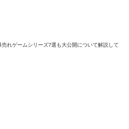
爆売れゲームシリーズ7選も大公開について解説して